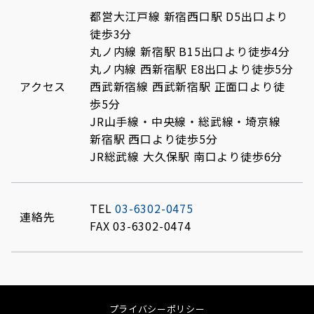
都営大江戸線 新宿西口駅 D5出口より
徒歩3分
丸ノ内線 新宿駅 B15出口より徒歩4分
丸ノ内線 西新宿駅 E8出口より徒歩5分
アクセス
西武新宿線 西武新宿駅 正面口より徒
歩5分
JR山手線・中央線・総武線・埼京線
新宿駅 西口より徒歩5分
JR総武線 大久保駅 南口より徒歩6分
TEL
03-6302-0475
連絡先
FAX 03-6302-0474
プライバシーポリシー