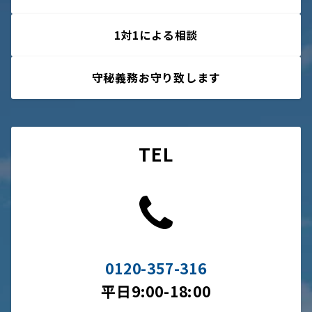
1対1による相談
守秘義務お守り致します
TEL
0120-357-316
平日9:00-18:00