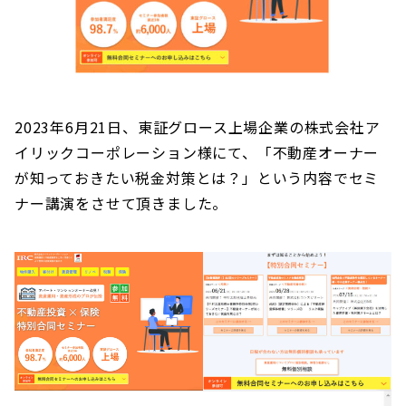
2023年6月21日、東証グロース上場企業の株式会社ア
イリックコーポレーション様にて、「不動産オーナー
が知っておきたい税金対策とは？」という内容でセミ
ナー講演をさせて頂きました。