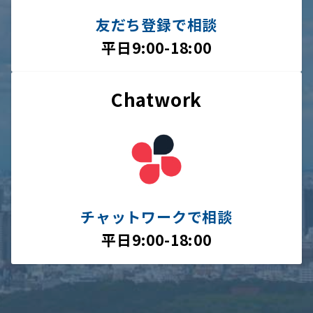
友だち登録で相談
平日9:00-18:00
Chatwork
チャットワークで相談
平日9:00-18:00