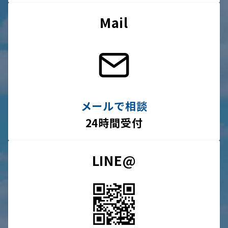
Mail
メールで相談
24時間受付
LINE@