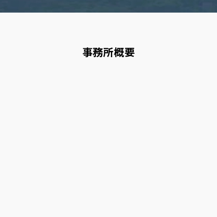
事務所概要