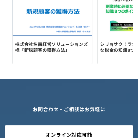
株式会社名南経営ソリューションズ
シリョサク！ラボ
様「新規顧客の獲得方法」
な税金の知識8つ
お問合わせ・ご相談はお気軽に
オンライン対応可能