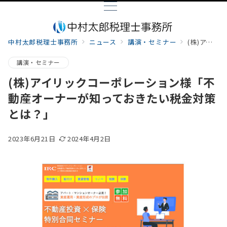
中村太郎税理士事務所
ニュース
講演・セミナー
(株)アイリックコーポレーション様「不動産オーナーが知っておきたい税金対策とは？」
講演・セミナー
(株)アイリックコーポレーション様「不
動産オーナーが知っておきたい税金対策
とは？」
2023年6月21日
2024年4月2日