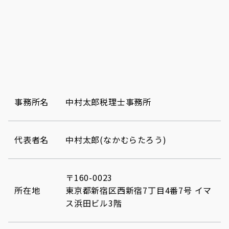
事務所名
中村太郎税理士事務所
代表者名
中村太郎(なかむらたろう)
〒160-0023
所在地
東京都新宿区西新宿7丁目4番7号 イマ
ス浜田ビル3階