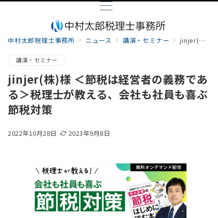
中村太郎税理士事務所
ニュース
講演・セミナー
jinjer(株)様 ＜節税は経営者の義務である＞税理士が教える、会社も社員も喜ぶ節税対策
講演・セミナー
jinjer(株)様 ＜節税は経営者の義務であ
る＞税理士が教える、会社も社員も喜ぶ
節税対策
2022年10月28日
2023年9月8日