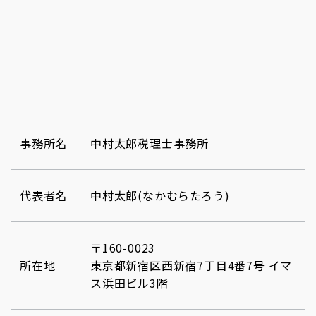
事務所名
中村太郎税理士事務所
代表者名
中村太郎(なかむらたろう)
〒160-0023
所在地
東京都新宿区西新宿7丁目4番7号 イマ
ス浜田ビル3階