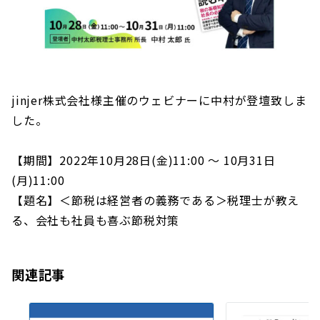
jinjer株式会社様主催のウェビナーに中村が登壇致しま
した。
【期間】2022年10月28日(金)11:00 〜 10月31日
(月)11:00
【題名】＜節税は経営者の義務である＞税理士が教え
る、会社も社員も喜ぶ節税対策
関連記事