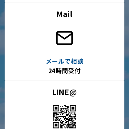
Mail
メールで相談
24時間受付
LINE@