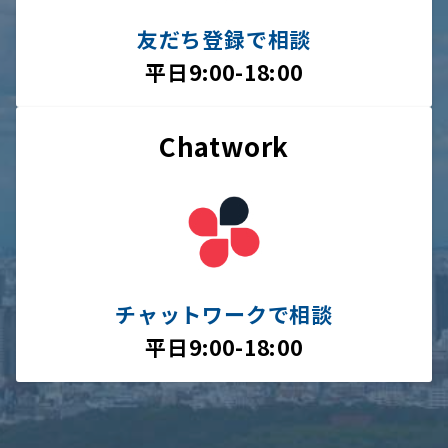
友だち登録で相談
平日9:00-18:00
Chatwork
チャットワークで相談
平日9:00-18:00