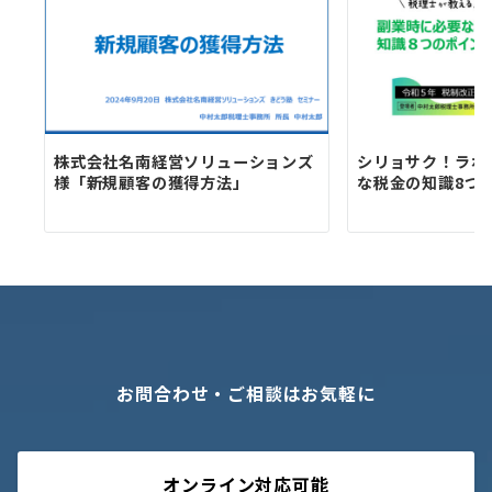
株式会社名南経営ソリューションズ
シリョサク！ラボ
様「新規顧客の獲得方法」
な税金の知識8つ
お問合わせ・ご相談はお気軽に
オンライン対応可能