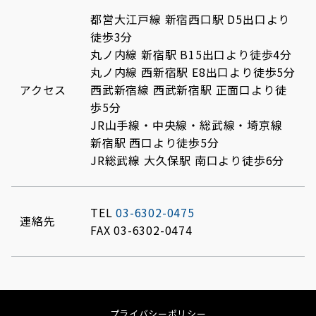
都営大江戸線 新宿西口駅 D5出口より
徒歩3分
丸ノ内線 新宿駅 B15出口より徒歩4分
丸ノ内線 西新宿駅 E8出口より徒歩5分
アクセス
西武新宿線 西武新宿駅 正面口より徒
歩5分
JR山手線・中央線・総武線・埼京線
新宿駅 西口より徒歩5分
JR総武線 大久保駅 南口より徒歩6分
TEL
03-6302-0475
連絡先
FAX 03-6302-0474
プライバシーポリシー