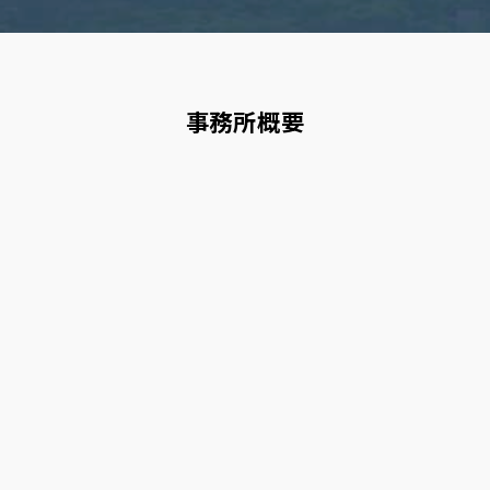
事務所概要