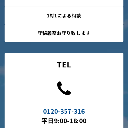
1対1による相談
守秘義務お守り致します
TEL
0120-357-316
平日9:00-18:00