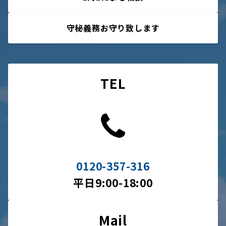
守秘義務お守り致します
TEL
0120-357-316
平日9:00-18:00
Mail