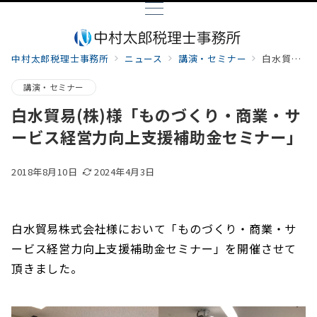
中村太郎税理士事務所
ニュース
講演・セミナー
白水貿易(株)様「ものづくり・商業・サービス経営力向上支援補助金セミナー」
講演・セミナー
白水貿易(株)様「ものづくり・商業・サ
ービス経営力向上支援補助金セミナー」
2018年8月10日
2024年4月3日
白水貿易株式会社様において「ものづくり・商業・サ
ービス経営力向上支援補助金セミナー」を開催させて
頂きました。