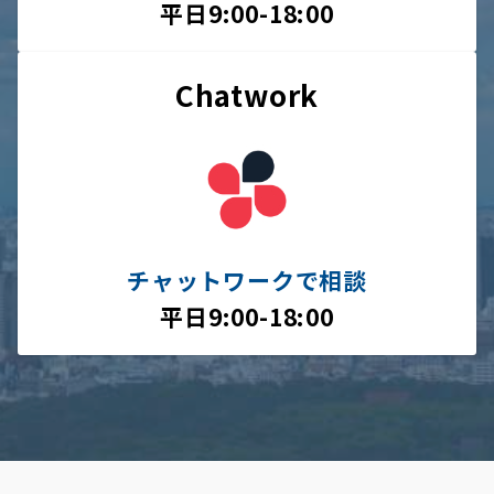
平日9:00-18:00
Chatwork
チャットワークで相談
平日9:00-18:00