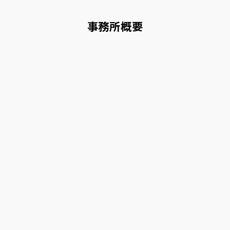
事務所概要