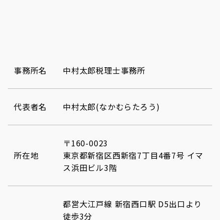
事務所名
中村太郎税理士事務所
代表者名
中村太郎(なかむらたろう)
〒160-0023
所在地
東京都新宿区西新宿7丁目4番7号 イマ
ス浜田ビル3階
都営大江戸線 新宿西口駅 D5出口より
徒歩3分