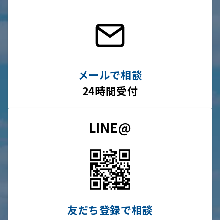
メールで相談
24時間受付
LINE@
友だち登録で相談