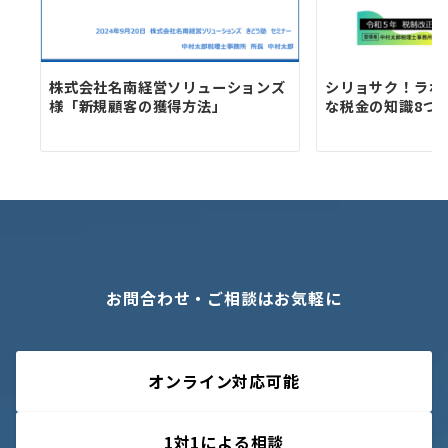
株式会社名南経営ソリューションズ
シリョサク！ラボ
様「新規顧客の獲得方法」
な税金の知識8つ
お問合わせ・ご相談はお気軽に
オンライン対応可能
1対1による相談