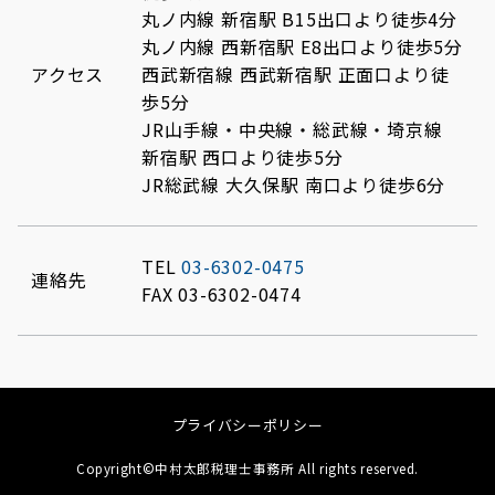
丸ノ内線 新宿駅 B15出口より徒歩4分
丸ノ内線 西新宿駅 E8出口より徒歩5分
アクセス
西武新宿線 西武新宿駅 正面口より徒
歩5分
JR山手線・中央線・総武線・埼京線
新宿駅 西口より徒歩5分
JR総武線 大久保駅 南口より徒歩6分
TEL
03-6302-0475
連絡先
FAX 03-6302-0474
プライバシーポリシー
Copyright©中村太郎税理士事務所 All rights reserved.