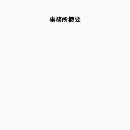
事務所概要