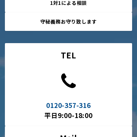
1対1による相談
守秘義務お守り致します
TEL
0120-357-316
平日9:00-18:00