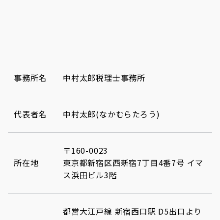
事務所名
中村太郎税理士事務所
代表者名
中村太郎(なかむらたろう)
〒160-0023
所在地
東京都新宿区西新宿7丁目4番7号 イマ
ス浜田ビル3階
都営大江戸線 新宿西口駅 D5出口より