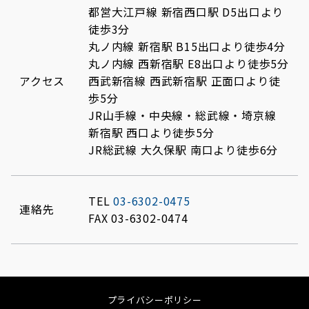
都営大江戸線 新宿西口駅 D5出口より
徒歩3分
丸ノ内線 新宿駅 B15出口より徒歩4分
丸ノ内線 西新宿駅 E8出口より徒歩5分
アクセス
西武新宿線 西武新宿駅 正面口より徒
歩5分
JR山手線・中央線・総武線・埼京線
新宿駅 西口より徒歩5分
JR総武線 大久保駅 南口より徒歩6分
TEL
03-6302-0475
連絡先
FAX 03-6302-0474
プライバシーポリシー