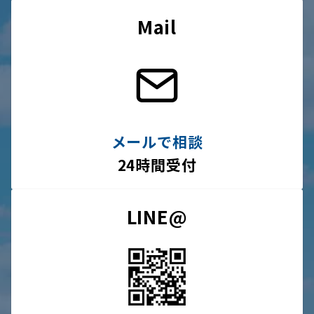
Mail
メールで相談
24時間受付
LINE@