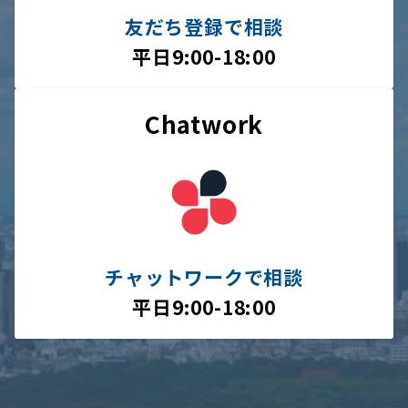
友だち登録で相談
平日9:00-18:00
Chatwork
チャットワークで相談
平日9:00-18:00