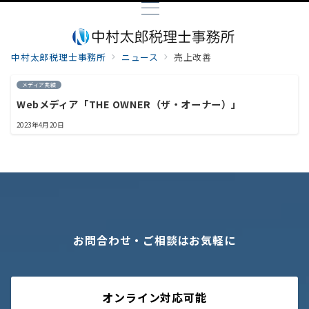
中村太郎税理士事務所
ニュース
売上改善
メディア実績
Webメディア「THE OWNER（ザ・オーナー）」
2023年4月20日
お問合わせ・ご相談はお気軽に
オンライン対応可能