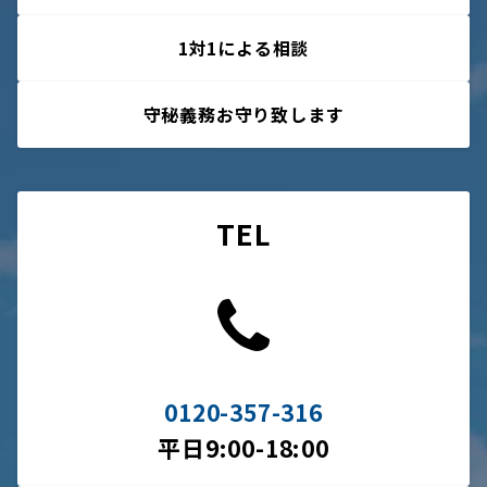
1対1による相談
守秘義務お守り致します
TEL
0120-357-316
平日9:00-18:00