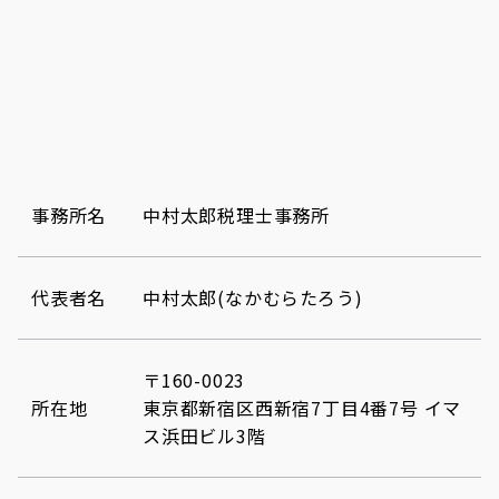
事務所名
中村太郎税理士事務所
代表者名
中村太郎(なかむらたろう)
〒160-0023
所在地
東京都新宿区西新宿7丁目4番7号 イマ
ス浜田ビル3階