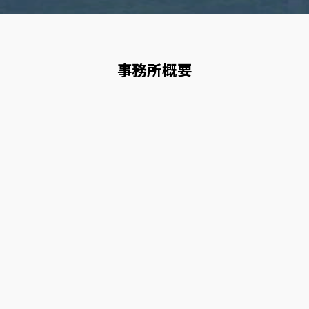
事務所概要