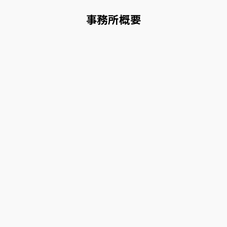
事務所概要