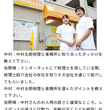
中村：中村太郎税理士事務所と知り合ったきっかけを
教えて下さい。
佐野様：インターネットにて税理士を探している際、
税理士紹介会社の存在を知りその会社を通じて紹介し
てもらいました。
中村：中村太郎税理士事務所を選んだポイントを教え
て下さい。
佐野様：中村さんのお人柄の良さと誠実なところ。レ
スポンスの速さと行動力。年齢が近くとても相談しや