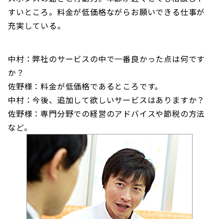
すいところ。料金が低価格ながらお願いできる仕事が
充実している。
中村：弊社のサービスの中で一番良かった点は何です
か？
佐野様：料金が低価格であるところです。
中村：今後、追加して欲しいサービスはありますか？
佐野様：専門分野での経営のアドバイスや節税の方法
など。