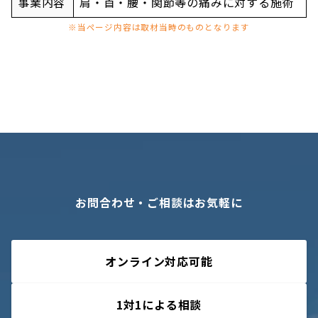
事業内容
肩・首・腰・関節等の痛みに対する施術
※当ページ内容は取材当時のものとなります
お問合わせ・ご相談はお気軽に
オンライン対応可能
1対1による相談