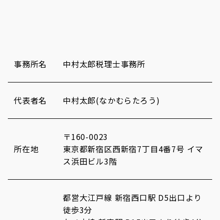
事務所名
中村太郎税理士事務所
代表者名
中村太郎(なかむらたろう)
〒160-0023
所在地
東京都新宿区西新宿7丁目4番7号 イマ
ス浜田ビル3階
都営大江戸線 新宿西口駅 D5出口より
徒歩3分