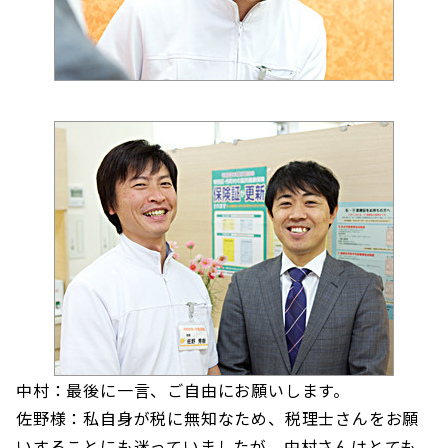
中村：最後に一言、ご自由にお願いします。
佐野様：私自身が税に無知なため、税理士さんをお願
いすることにも迷っていましたが、中村さんはとても