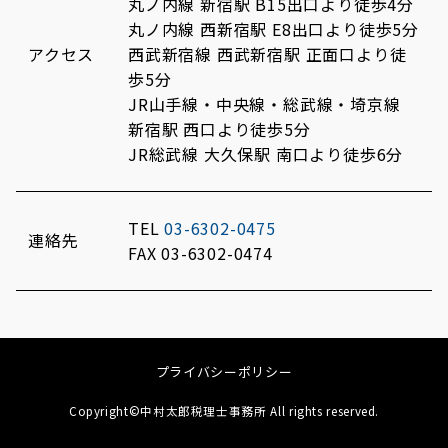
丸ノ内線 新宿駅 B15出口より徒歩4分
丸ノ内線 西新宿駅 E8出口より徒歩5分
アクセス
西武新宿線 西武新宿駅 正面口より徒
歩5分
JR山手線・中央線・総武線・埼京線
新宿駅 西口より徒歩5分
JR総武線 大久保駅 南口より徒歩6分
TEL
03-6302-0475
連絡先
FAX 03-6302-0474
プライバシーポリシー
Copyright©中村太郎税理士事務所 All rights reserved.