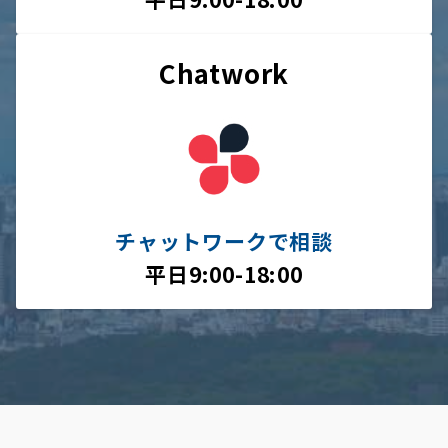
Chatwork
チャットワークで相談
平日9:00-18:00