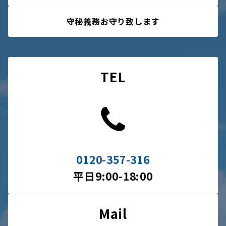
守秘義務お守り致します
TEL
0120-357-316
平日9:00-18:00
Mail