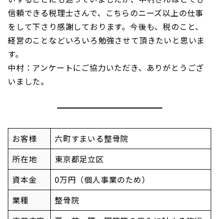
信頼できる税理士さんで、こちらのニーズ以上の仕事
をして下さり感謝しております。今後も、税のこと、
経営のことなどいろいろ勉強させて頂きたいと思いま
す。
中村：アンケートにご協力いただき、ありがとうござ
いました。
お客様
六町すまいる整骨院
所在地
東京都足立区
資本金
0万円（個人事業のため）
業種
整骨院