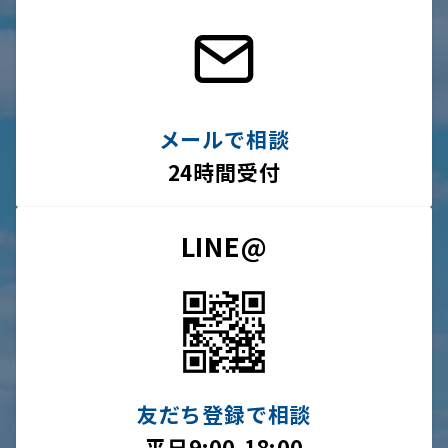
メールで相談
24時間受付
LINE@
友だち登録で相談
平日9:00-18:00