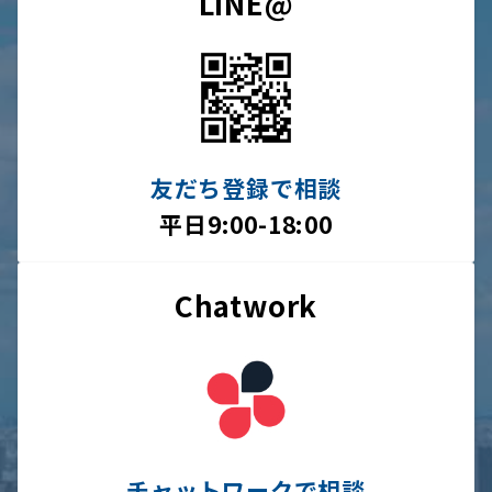
LINE@
友だち登録で相談
平日9:00-18:00
Chatwork
チャットワークで相談