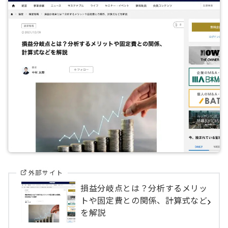
外部サイト
損益分岐点とは？分析するメリッ
トや固定費との関係、計算式など
を解説