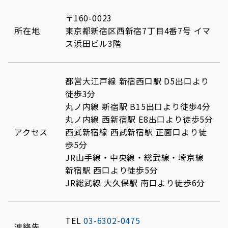
〒160-0023
所在地
東京都新宿区西新宿7丁目4番7号 イマ
ス浜田ビル3階
都営大江戸線 新宿西口駅 D5出口より
徒歩3分
丸ノ内線 新宿駅 B15出口より徒歩4分
丸ノ内線 西新宿駅 E8出口より徒歩5分
アクセス
西武新宿線 西武新宿駅 正面口より徒
歩5分
JR山手線・中央線・総武線・埼京線
新宿駅 西口より徒歩5分
JR総武線 大久保駅 南口より徒歩6分
TEL
03-6302-0475
連絡先