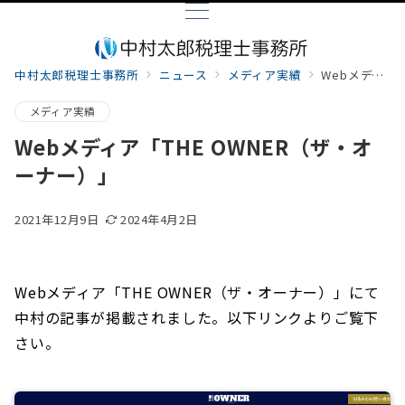
中村太郎税理士事務所
ニュース
メディア実績
Webメディア「THE OWNER（ザ・オーナー）」
メディア実績
Webメディア「THE OWNER（ザ・オ
ーナー）」
2021年12月9日
2024年4月2日
Webメディア「THE OWNER（ザ・オーナー）」にて
中村の記事が掲載されました。以下リンクよりご覧下
さい。