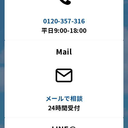
0120-357-316
平日9:00-18:00
Mail
メールで相談
24時間受付