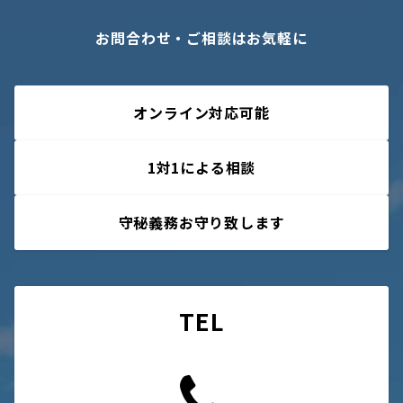
お問合わせ・ご相談はお気軽に
オンライン対応可能
1対1による相談
守秘義務お守り致します
TEL