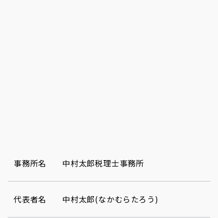
事務所名
中村太郎税理士事務所
代表者名
中村太郎(なかむらたろう)