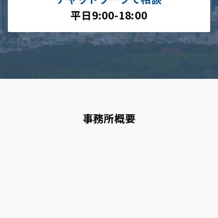
平日9:00-18:00
事務所概要