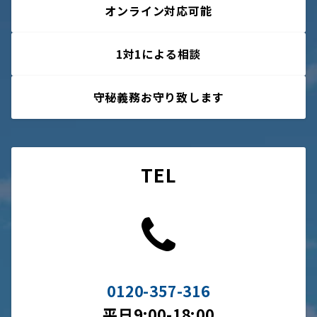
オンライン対応可能
1対1による相談
守秘義務お守り致します
TEL
0120-357-316
平日9:00-18:00