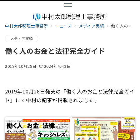
中村太郎税理士事務所
ニュース
メディア実績
働く人のお金と法律完全ガイド
メディア実績
働く人のお金と法律完全ガイド
2019年10月28日
2024年4月3日
2019年10月28日発売の「働く人のお金と法律完全ガイ
ド」にて中村の記事が掲載されました。