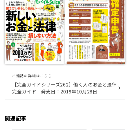
雑誌の詳細はこちら
［完全ガイドシリーズ262］働く人のお金と法律
完全ガイド 発売日：2019年10月28日
関連記事