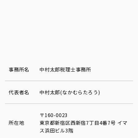
事務所名
中村太郎税理士事務所
代表者名
中村太郎(なかむらたろう)
〒160-0023
所在地
東京都新宿区西新宿7丁目4番7号 イマ
ス浜田ビル3階