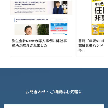
弥生会計Nextの導入事例に弊社事
書籍「年収500万
務所が紹介されました
課税世帯ハンドブ
あ...
お問合わせ・ご相談はお気軽に