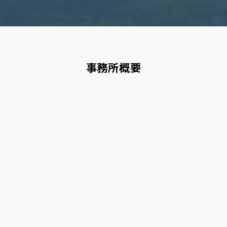
事務所概要