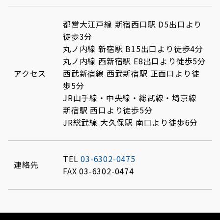
都営大江戸線 新宿西口駅 D5出口より
徒歩3分
丸ノ内線 新宿駅 B15出口より徒歩4分
丸ノ内線 西新宿駅 E8出口より徒歩5分
アクセス
西武新宿線 西武新宿駅 正面口より徒
歩5分
JR山手線・中央線・総武線・埼京線
新宿駅 西口より徒歩5分
JR総武線 大久保駅 南口より徒歩6分
TEL
03-6302-0475
連絡先
FAX 03-6302-0474