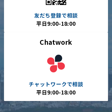
友だち登録で相談
平日9:00-18:00
Chatwork
チャットワークで相談
平日9:00-18:00