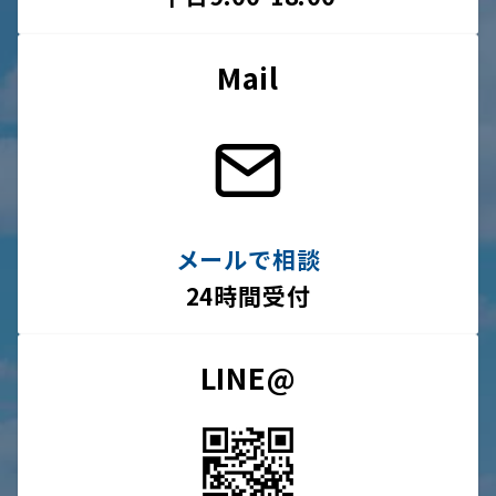
Mail
メールで相談
24時間受付
LINE@